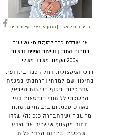
רונית רחבי מאדר | תכנון אדריכלי ועיצוב פנים
אני עובדת כבר למעלה מ- 20 שנה
בתחום התכנון ועיצוב הפנים, ובשנת
2004 הקמתי משרד משלי.
דרכי המקצועית החלה כבר בתקופת
בתיכון, שם למדתי והרחבתי במגמת
אדריכלות. בסוף השירות הצבאי,
המשכתי ללימודי הנדסאות בניין
באורט טכניקום בגבעתיים, מתוך
מחשבה (שהתבררה כנכונה) שזהו
תחום מקצועי שישלים את הידע
שרכשתי בתחום האדריכלות.