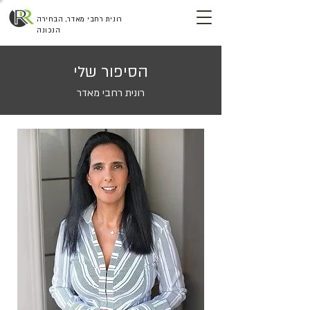
רונית רחבי מאדר, הבחירה
הנכונה
הסיפור שלי
רונית רחבי מאדר