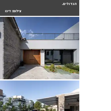
הגדולים.
צילום: דיגו